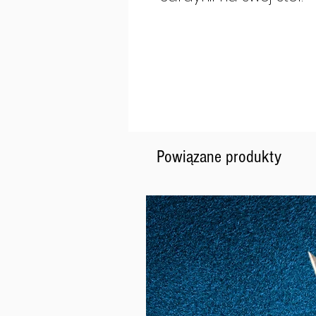
Powiązane produkty