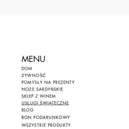
MENU
DOM
ŻYWNOŚĆ
POMYSŁY NA PREZENTY
NOŻE SARDYŃSKIE
SKLEP Z WINEM
USŁUGI ŚWIĄTECZNE
BLOG
BON PODARUNKOWY
WSZYSTKIE PRODUKTY