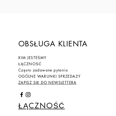
OBSŁUGA KLIENTA
KIM JESTEŚMY
ŁĄCZNOŚĆ
Często zadawane pytania
OGÓLNE WARUNKI SPRZEDAŻY
ZAPISZ SIĘ DO NEWSLETTERA
ŁĄCZNOŚĆ