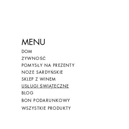
MENU
DOM
ŻYWNOŚĆ
POMYSŁY NA PREZENTY
NOŻE SARDYŃSKIE
SKLEP Z WINEM
USŁUGI ŚWIĄTECZNE
BLOG
BON PODARUNKOWY
WSZYSTKIE PRODUKTY