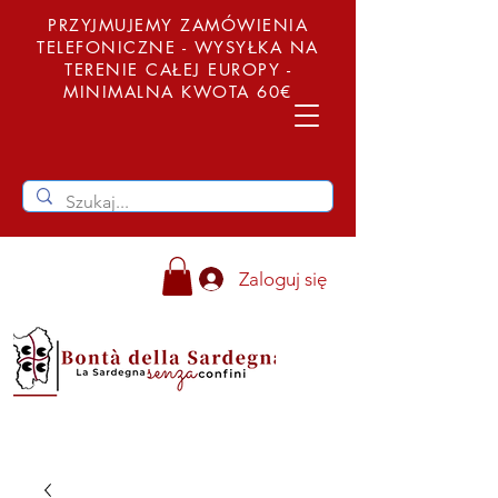
PRZYJMUJEMY ZAMÓWIENIA
TELEFONICZNE - WYSYŁKA NA
TERENIE CAŁEJ EUROPY -
MINIMALNA KWOTA 60€
Zaloguj się