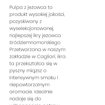
Pulpa z jeżowca to
produkt wysokiej jakości,
pozyskiwany z
wyselekcjonowanej,
najlepszej ikry jeżowca
śródziemnomorskiego.
Przetwarzana w naszym
zakładzie w Cagliari, ikra
ta przekształca się w
pyszny miąższ o
intensywnym smaku i
niepowtarzalnym
aromacie. Idealnie
nadaje się do