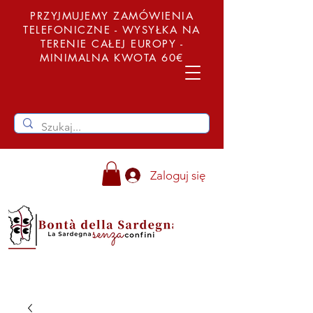
PRZYJMUJEMY ZAMÓWIENIA
TELEFONICZNE - WYSYŁKA NA
TERENIE CAŁEJ EUROPY -
MINIMALNA KWOTA 60€
Zaloguj się