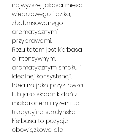
najwyższej jakości mięsa
wieprzowego i dzika,
zbalansowanego
aromatycznymi
przyprawami.
Rezultatem jest kiełbasa
o intensywnym,
aromatycznym smaku i
idealnej konsystencji.
Idealna jako przystawka
lub jako składnik dań z
makaronem i ryżem, ta
tradycyjna sardyńska
kiełbasa to pozycja
obowiązkowa dla