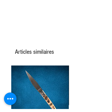
Articles similaires