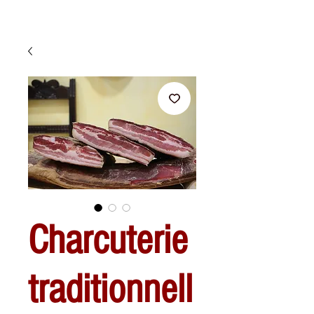
Charcuterie
traditionnell