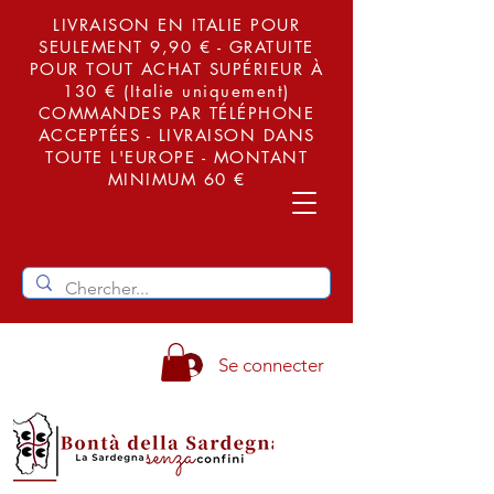
LIVRAISON EN ITALIE POUR
SEULEMENT 9,90 € - GRATUITE
POUR TOUT ACHAT SUPÉRIEUR À
130 € (Italie uniquement)
COMMANDES PAR TÉLÉPHONE
ACCEPTÉES - LIVRAISON DANS
TOUTE L'EUROPE - MONTANT
MINIMUM 60 €
Se connecter