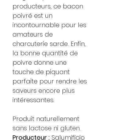
producteurs, ce bacon
poivré est un
incontournable pour les
amateurs de
charcuterie sarde. Enfin,
la bonne quantité de
poivre donne une
touche de piquant
parfaite pour rendre les
saveurs encore plus
intéressantes.
Produit naturellement
sans lactose ni gluten.
Producteur :
Salumificio