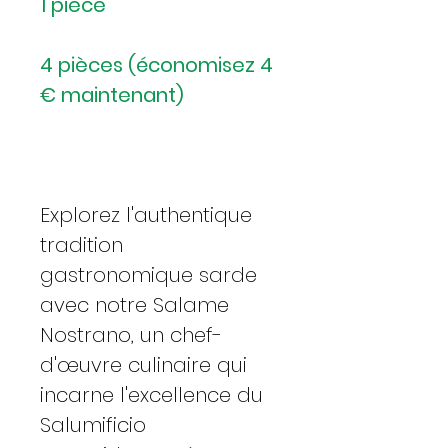
1 pièce
4 pièces (économisez 4
€ maintenant)
Explorez l'authentique
tradition
gastronomique sarde
avec notre Salame
Nostrano, un chef-
d'œuvre culinaire qui
incarne l'excellence du
Salumificio