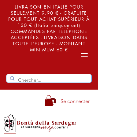
LIVRAISON EN ITALIE POUR
SEULEMENT 9,90 € - GRATUITE
POUR TOUT ACHAT SUPÉRIEUR À
130 € (Italie uniquement)
COMMANDES PAR TÉLÉPHONE
ACCEPTÉES - LIVRAISON DANS
TOUTE L'EUROPE - MONTANT
MINIMUM 60 €
Se connecter