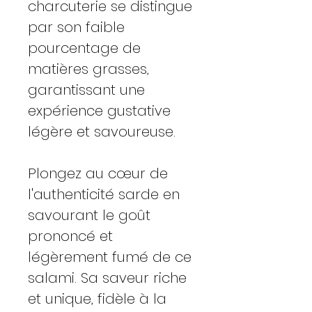
charcuterie se distingue
par son faible
pourcentage de
matières grasses,
garantissant une
expérience gustative
légère et savoureuse.
Plongez au cœur de
l'authenticité sarde en
savourant le goût
prononcé et
légèrement fumé de ce
salami. Sa saveur riche
et unique, fidèle à la