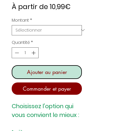
Prix
À partir de
10,99€
promotionnel
Montant
*
Quantité
*
Ajouter au panier
Commander et payer
Choisissez l'option qui
vous convient le mieux :