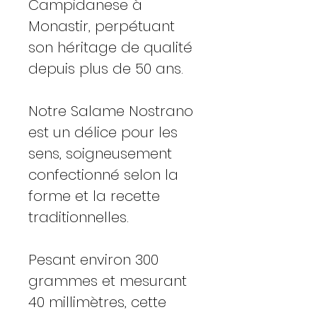
Campidanese à
Monastir, perpétuant
son héritage de qualité
depuis plus de 50 ans.
Notre Salame Nostrano
est un délice pour les
sens, soigneusement
confectionné selon la
forme et la recette
traditionnelles.
Pesant environ 300
grammes et mesurant
40 millimètres, cette