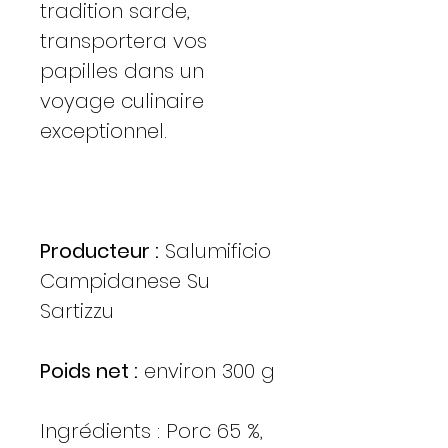
tradition sarde,
transportera vos
papilles dans un
voyage culinaire
exceptionnel.
Producteur :
Salumificio
Campidanese Su
Sartizzu
Poids net :
environ 300 g
Ingrédients : Porc 65 %,