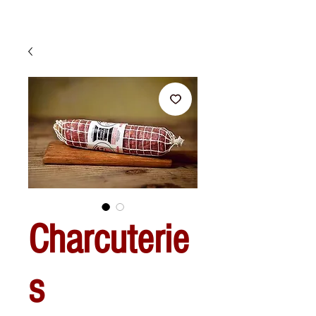
Charcuterie
s