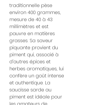
traditionnelle pèse
environ 400 grammes,
mesure de 40 à 43
millimètres et est
pauvre en matières
grasses. Sa saveur
piquante provient du
piment qui, associé à
d'autres épices et
herbes aromatiques, lui
confère un goût intense
et authentique. La
saucisse sarde au
piment est idéale pour
les amateurs de