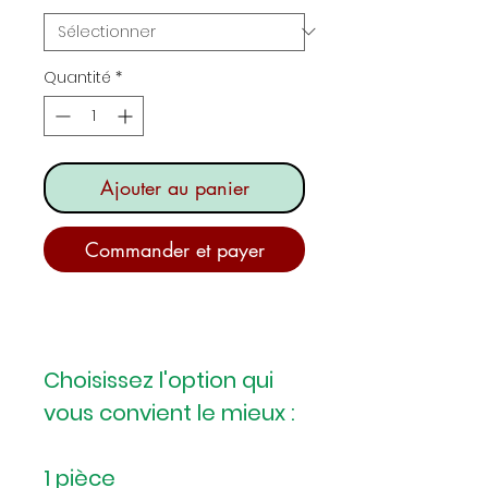
Quantité
*
Ajouter au panier
Commander et payer
Choisissez l'option qui
vous convient le mieux :
1 pièce