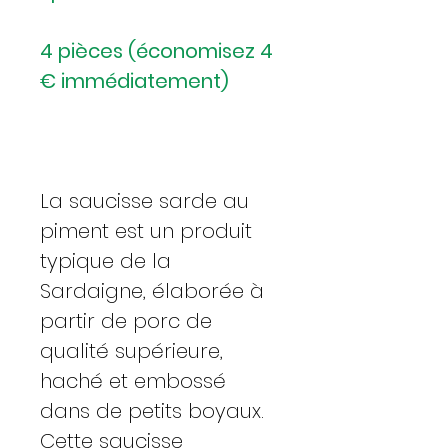
4 pièces (économisez 4
€ immédiatement)
La saucisse sarde au
piment est un produit
typique de la
Sardaigne, élaborée à
partir de porc de
qualité supérieure,
haché et embossé
dans de petits boyaux.
Cette saucisse