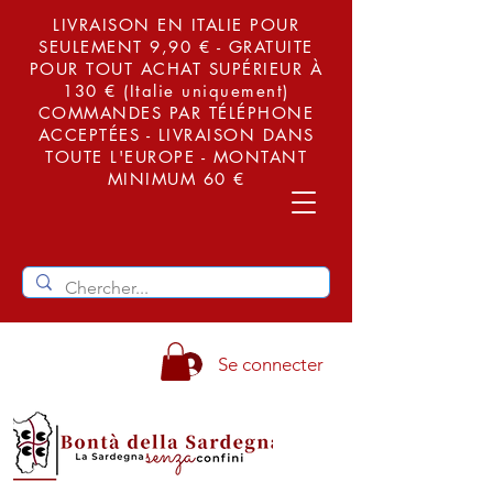
LIVRAISON EN ITALIE POUR
SEULEMENT 9,90 € - GRATUITE
POUR TOUT ACHAT SUPÉRIEUR À
130 € (Italie uniquement)
COMMANDES PAR TÉLÉPHONE
ACCEPTÉES - LIVRAISON DANS
TOUTE L'EUROPE - MONTANT
MINIMUM 60 €
Se connecter