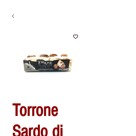
Torrone
Sardo di