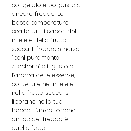
congelalo e poi gustalo
ancora freddo. La
bassa temperatura
esalta tutti i sapori del
miele e della frutta
secca. Il freddo smorza
i toni puramente
zuccherini e il gusto e
l’aroma delle essenze,
contenute nel miele e
nella frutta secca, si
liberano nella tua
bocca. L’unico torrone
amico del freddo è
quello fatto