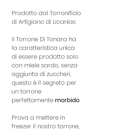
Prodotto dal Torronificio
di Artigiano di Licanias
Il Torrone Di Tonara ha
la caratteristica unica
di essere prodotto solo
con miele sardo, senza
aggiunta di zuccheri,
questo è il segreto per
un torrone
perfettamente
morbido
.
Prova a mettere in
freezer il nostro torrone,