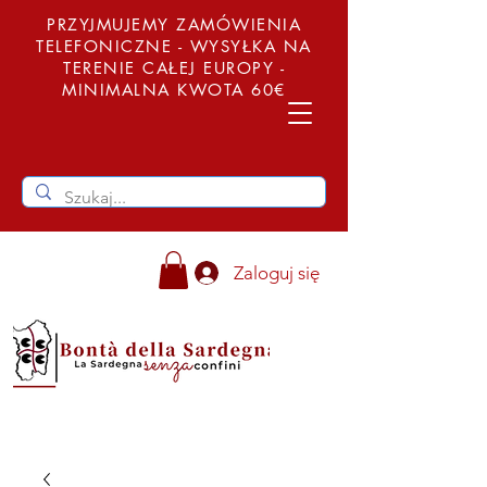
PRZYJMUJEMY ZAMÓWIENIA
TELEFONICZNE - WYSYŁKA NA
TERENIE CAŁEJ EUROPY -
MINIMALNA KWOTA 60€
Zaloguj się