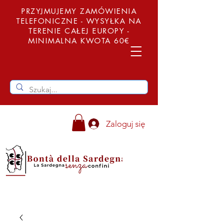
PRZYJMUJEMY ZAMÓWIENIA
TELEFONICZNE - WYSYŁKA NA
TERENIE CAŁEJ EUROPY -
MINIMALNA KWOTA 60€
Zaloguj się