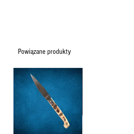
Powiązane produkty