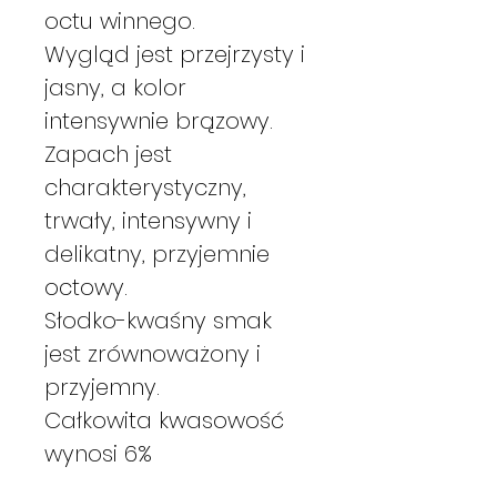
octu winnego.
Wygląd jest przejrzysty i
jasny, a kolor
intensywnie brązowy.
Zapach jest
charakterystyczny,
trwały, intensywny i
delikatny, przyjemnie
octowy.
Słodko-kwaśny smak
jest zrównoważony i
przyjemny.
Całkowita kwasowość
wynosi 6%