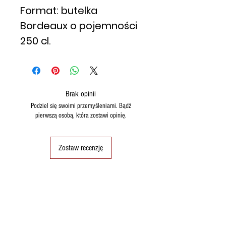
Format: butelka
Bordeaux o pojemności
250 cl.
Brak opinii
Podziel się swoimi przemyśleniami. Bądź
pierwszą osobą, która zostawi opinię.
Zostaw recenzję