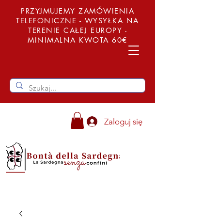
PRZYJMUJEMY ZAMÓWIENIA
TELEFONICZNE - WYSYŁKA NA
TERENIE CAŁEJ EUROPY -
MINIMALNA KWOTA 60€
Zaloguj się