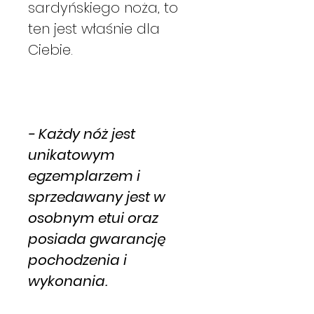
sardyńskiego noża, to
ten jest właśnie dla
Ciebie.
- Każdy nóż jest
unikatowym
egzemplarzem i
sprzedawany jest w
osobnym etui oraz
posiada gwarancję
pochodzenia i
wykonania.