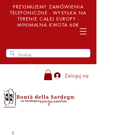
PRZYJMUJEMY ZAMÓWIENIA
TELEFONICZNE - WYSYŁKA NA
TERENIE CAŁEJ EUROPY -
MINIMALNA KWOTA 60€
Zaloguj się