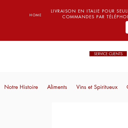
LIVRAISON EN ITALIE POUR SEUL
HOME
COMMANDES PAR TÉLÉPHON
SERVICE CLIENTS
Notre Histoire
Aliments
Vins et Spiritueux