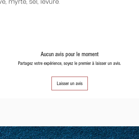
ve, myrte, sel, levure.
Aucun avis pour le moment
Partagez votre expérience, soyez le premier à laisser un avis.
Laisser un avis