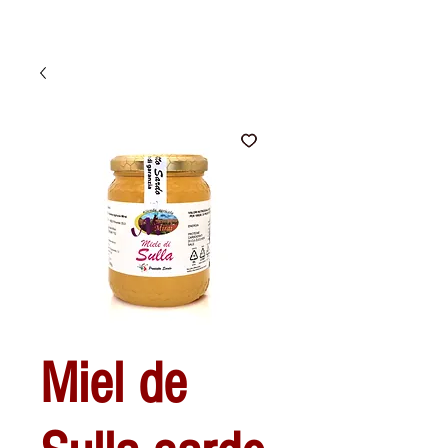
Miel de