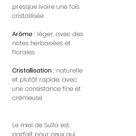
presque ivoire une fois
cristallisée.
Arôme :
léger, avec des
notes herbacées et
florales.
Cristallisation :
naturelle
et plutôt rapide, avec
une consistance fine et
crémeuse.
Le miel de Sulla est
parfait pour ceux qui