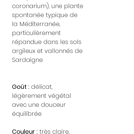
coronarium), une plante
spontanée typique de
la Méditerranée,
particulièrement
répandue dans les sols
argileux et vallonnés de
Sardaigne.
Goût :
délicat,
légèrement végétal
avec une douceur
équilibrée
Couleur :
très claire,