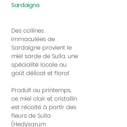
Sardaigne
Des collines
immaculées de
Sardaigne provient le
miel sarde de Sulla, une
spécialité locale au
goût délicat et floral.
Produit au printemps,
ce miel clair et cristallin
est récolté à partir des
fleurs de Sulla
(Hedysarum