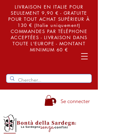
LIVRAISON EN ITALIE POUR
SEULEMENT 9,90 € - GRATUITE
POUR TOUT ACHAT SUPÉRIEUR À
130 € (Italie uniquement)
COMMANDES PAR TÉLÉPHONE
ACCEPTÉES - LIVRAISON DANS
TOUTE L'EUROPE - MONTANT
MINIMUM 60 €
Se connecter