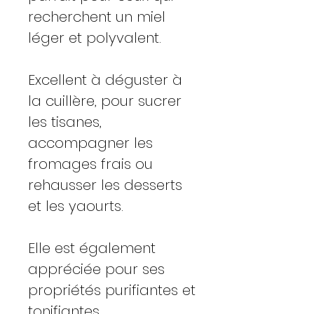
recherchent un miel
léger et polyvalent.
Excellent à déguster à
la cuillère, pour sucrer
les tisanes,
accompagner les
fromages frais ou
rehausser les desserts
et les yaourts.
Elle est également
appréciée pour ses
propriétés purifiantes et
tonifiantes.