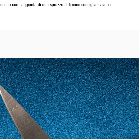
cosi ho con l'aggiunta di uno spruzzo di limone consigliatissiama