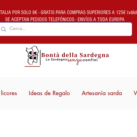
ALIA POR SOLO 8€ - GRATIS PARA COMPRAS SUPERIORES A 125€ (válido so
SE ACEPTAN PEDIDOS TELEFÓNICOS - ENVÍOS A TODA EUROPA
licores
Ideas de Regalo
Artesanía sarda
V