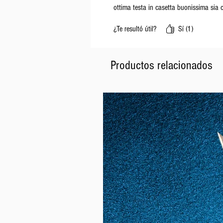
ottima testa in casetta buonissima sia 
¿Te resultó útil?
Sí (1)
Productos relacionados