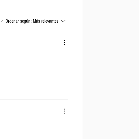
Ordenar según:
Más relevantes