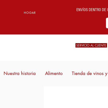
ENVÍOS DENTRO DE IT
HOGAR
SERVICIO AL CLIENTE
Nuestra historia
Alimento
Tienda de vinos y 