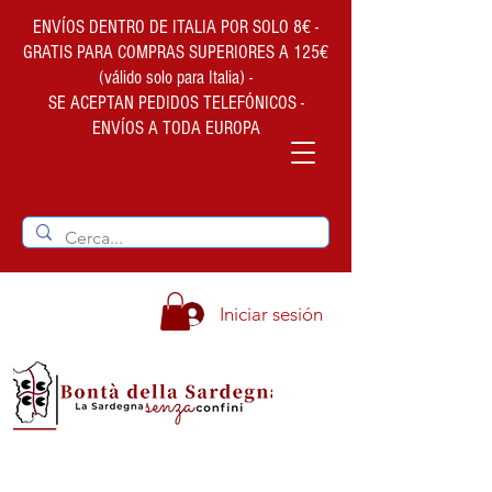
ENVÍOS DENTRO DE ITALIA POR SOLO 8€ -
GRATIS PARA COMPRAS SUPERIORES A 125€
(válido solo para Italia) -
SE ACEPTAN PEDIDOS TELEFÓNICOS -
ENVÍOS A TODA EUROPA
Iniciar sesión