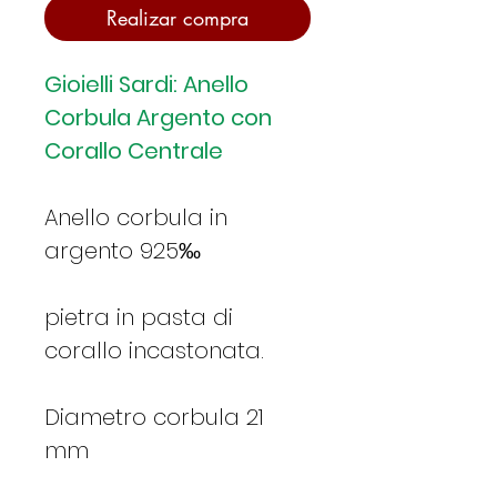
Realizar compra
Gioielli Sardi: Anello
Corbula Argento con
Corallo Centrale
Anello corbula in
argento 925‰
pietra in pasta di
corallo incastonata.
Diametro corbula 21
mm