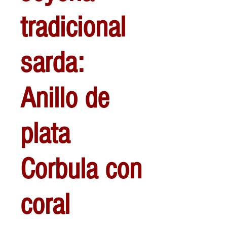
tradicional
sarda:
Anillo de
plata
Corbula con
coral