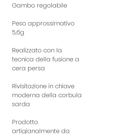
Gambo regolabile
Peso approssimativo
5,6g.
Realizzato con la
tecnica della fusione a
cera persa
Rivisitazione in chiave
moderna della corbula
sarda.
Prodotto
artigianalmente da