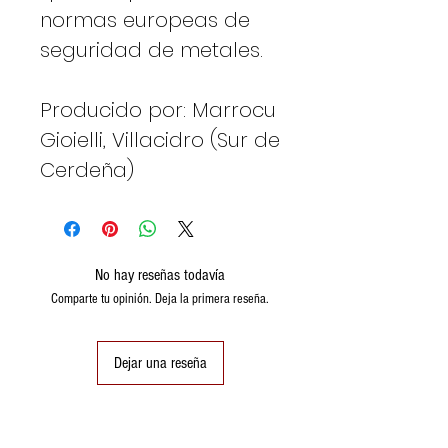
normas europeas de
seguridad de metales.
Producido por: Marrocu
Gioielli, Villacidro (Sur de
Cerdeña)
No hay reseñas todavía
Comparte tu opinión. Deja la primera reseña.
Dejar una reseña