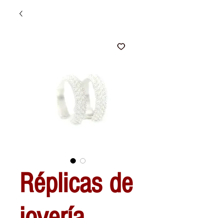
Réplicas de
joyería