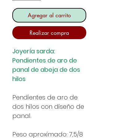
Agregar al carrito
Realizar compra
Joyería sarda:
Pendientes de aro de
panal de abeja de dos
hilos
Pendientes de aro de
dos hilos con diseño de
panal.
Peso aproximado: 7,5/8