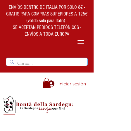
ENVÍOS DENTRO DE ITALIA POR SOLO 8€ -
GRATIS PARA COMPRAS SUPERIORES A 125€
(válido solo para Italia) -
SE ACEPTAN PEDIDOS TELEFÓNICOS -
ENVÍOS A TODA EUROPA
Iniciar sesión