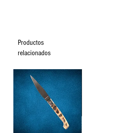
Productos
relacionados