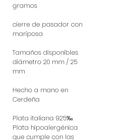
gramos
cierre de pasador con
mariposa
Tamaños disponibles:
diámetro 20 mm / 25
mm
Hecho a mano en
Cerdeña
Plata italiana 925‰.
Plata hipoalergénica
que cumple con las