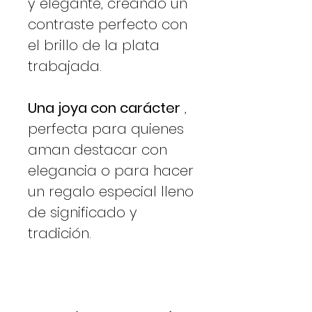
y elegante, creando un
contraste perfecto con
el brillo de la plata
trabajada.
Una joya con carácter
,
perfecta para quienes
aman destacar con
elegancia o para hacer
un regalo especial lleno
de significado y
tradición.