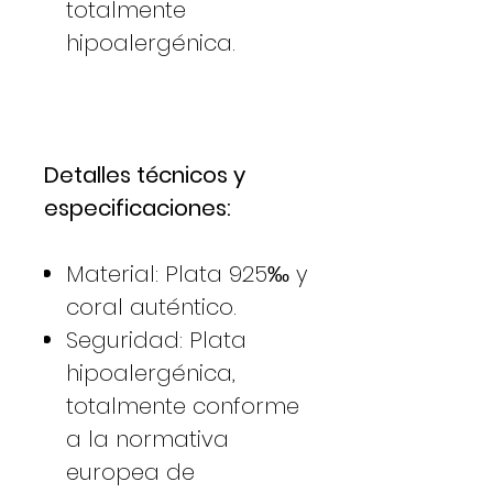
totalmente
hipoalergénica.
Detalles técnicos y
especificaciones:
Material: Plata 925‰ y
coral auténtico.
Seguridad: Plata
hipoalergénica,
totalmente conforme
a la normativa
europea de