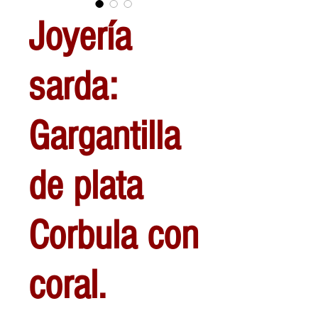
Joyería
sarda:
Gargantilla
de plata
Corbula con
coral.