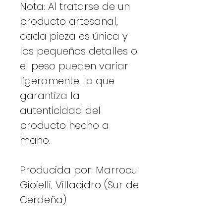
Nota: Al tratarse de un
producto artesanal,
cada pieza es única y
los pequeños detalles o
el peso pueden variar
ligeramente, lo que
garantiza la
autenticidad del
producto hecho a
mano.
Producida por: Marrocu
Gioielli, Villacidro (Sur de
Cerdeña)