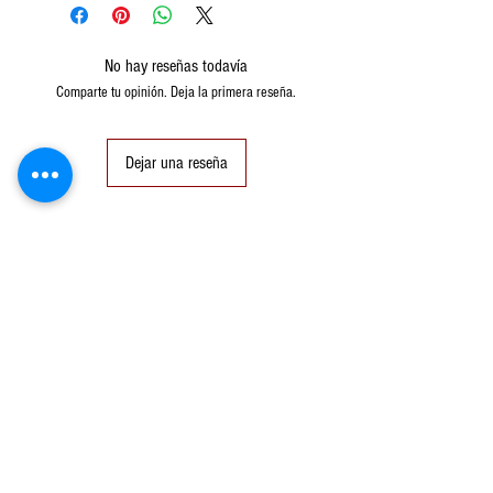
No hay reseñas todavía
Comparte tu opinión. Deja la primera reseña.
Dejar una reseña
Productos
relacionados