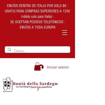
ENVÍOS DENTRO DE ITALIA POR SOLO 8€ -
GRATIS PARA COMPRAS SUPERIORES A 125€
(válido solo para Italia) -
SE ACEPTAN PEDIDOS TELEFÓNICOS -
ENVÍOS A TODA EUROPA
Iniciar sesión