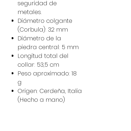
seguridad de
metales.
Diámetro colgante
(Corbula): 32 mm
Diámetro de la
piedra central: 5 mm
Longitud total del
collar: 53,5 cm
Peso aproximado: 18
g
Origen: Cerdeña, Italia
(Hecho a mano)