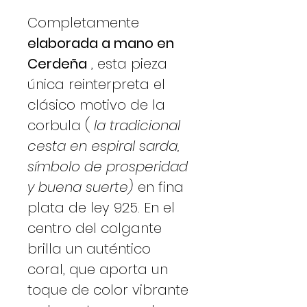
Completamente
elaborada a mano en
Cerdeña
, esta pieza
única reinterpreta el
clásico motivo de la
corbula (
la tradicional
cesta en espiral sarda,
símbolo de prosperidad
y buena suerte)
en fina
plata de ley 925. En el
centro del colgante
brilla un auténtico
coral, que aporta un
toque de color vibrante