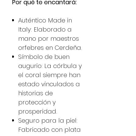
Por qué te encantará:
Auténtico Made in
Italy: Elaborado a
mano por maestros
orfebres en Cerdeña.
Símbolo de buen
augurio: La córbula y
el coral siempre han
estado vinculados a
historias de
protección y
prosperidad.
Seguro para la piel:
Fabricado con plata