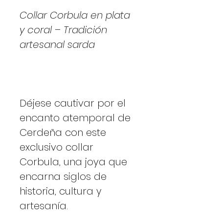
Collar Corbula en plata
y coral – Tradición
artesanal sarda
Déjese cautivar por el
encanto atemporal de
Cerdeña con este
exclusivo collar
Corbula, una joya que
encarna siglos de
historia, cultura y
artesanía.