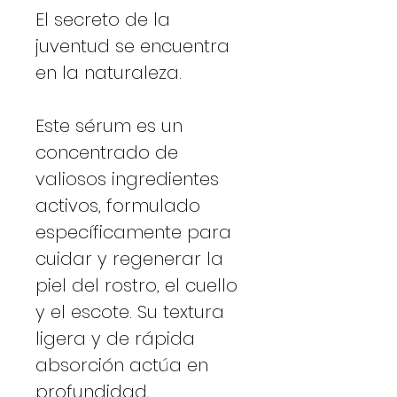
El secreto de la
juventud se encuentra
en la naturaleza.
Este sérum es un
concentrado de
valiosos ingredientes
activos, formulado
específicamente para
cuidar y regenerar la
piel del rostro, el cuello
y el escote. Su textura
ligera y de rápida
absorción actúa en
profundidad,