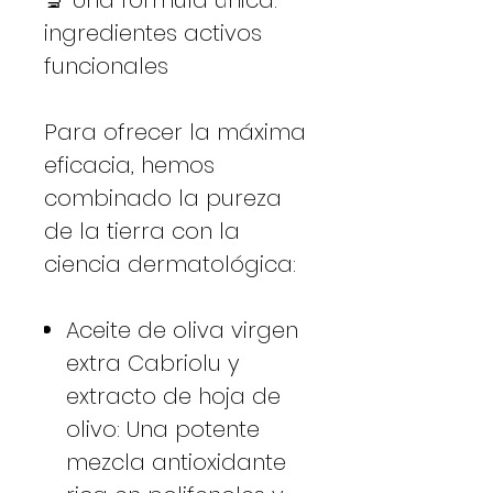
ingredientes activos
funcionales
Para ofrecer la máxima
eficacia, hemos
combinado la pureza
de la tierra con la
ciencia dermatológica:
Aceite de oliva virgen
extra Cabriolu y
extracto de hoja de
olivo: Una potente
mezcla antioxidante