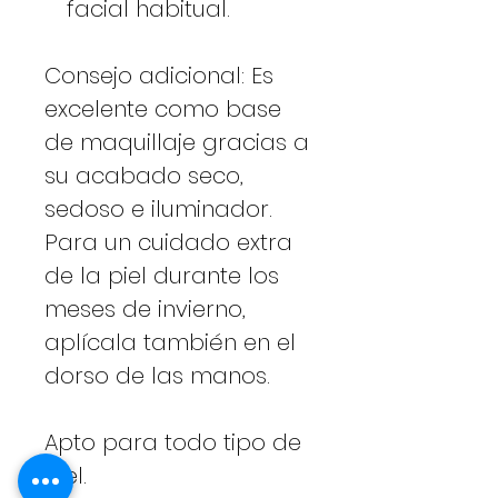
facial habitual.
Consejo adicional: Es
excelente como base
de maquillaje gracias a
su acabado seco,
sedoso e iluminador.
Para un cuidado extra
de la piel durante los
meses de invierno,
aplícala también en el
dorso de las manos.
Apto para todo tipo de
piel.