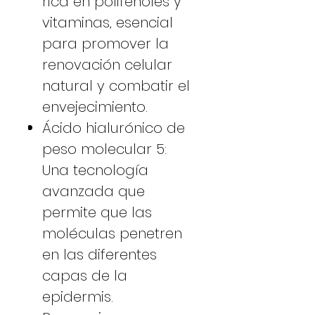
rica en polifenoles y
vitaminas, esencial
para promover la
renovación celular
natural y combatir el
envejecimiento.
Ácido hialurónico de
peso molecular 5:
Una tecnología
avanzada que
permite que las
moléculas penetren
en las diferentes
capas de la
epidermis.