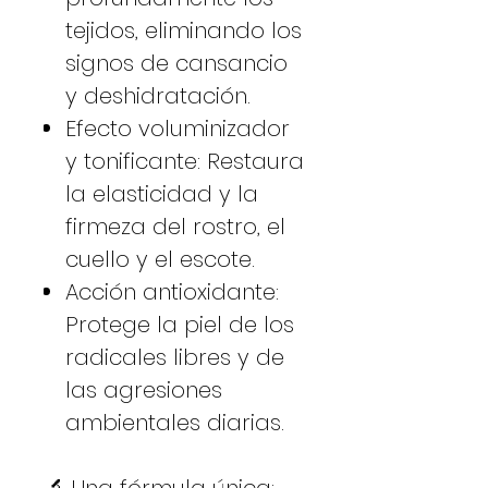
tejidos, eliminando los
signos de cansancio
y deshidratación.
Efecto voluminizador
y tonificante: Restaura
la elasticidad y la
firmeza del rostro, el
cuello y el escote.
Acción antioxidante:
Protege la piel de los
radicales libres y de
las agresiones
ambientales diarias.
🔬 Una fórmula única: