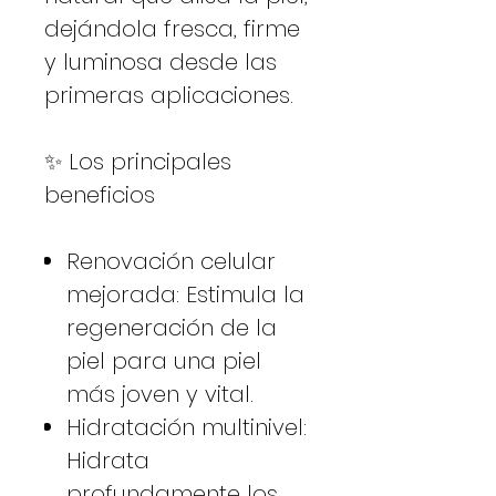
dejándola fresca, firme
y luminosa desde las
primeras aplicaciones.
✨ Los principales
beneficios
Renovación celular
mejorada: Estimula la
regeneración de la
piel para una piel
más joven y vital.
Hidratación multinivel:
Hidrata
profundamente los