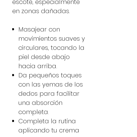
escote, especialmente
en zonas dañadas.
Masajear con
movimientos suaves y
circulares, tocando la
piel desde abajo
hacia arriba.
Da pequeños toques
con las yemas de los
dedos para facilitar
una absorción
completa.
Completa la rutina
aplicando tu crema