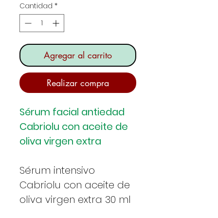
Cantidad
*
Agregar al carrito
Realizar compra
Sérum facial antiedad
Cabriolu con aceite de
oliva virgen extra
Sérum intensivo
Cabriolu con aceite de
oliva virgen extra 30 ml