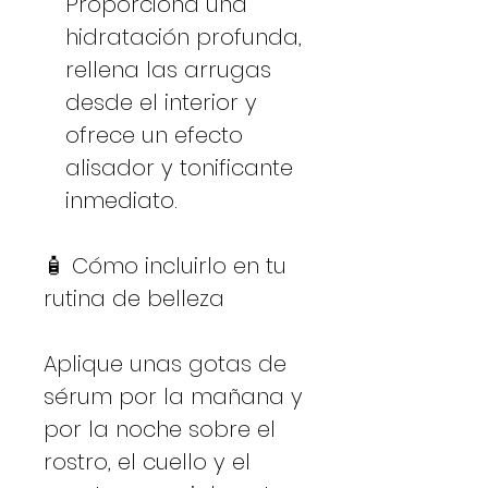
Proporciona una
hidratación profunda,
rellena las arrugas
desde el interior y
ofrece un efecto
alisador y tonificante
inmediato.
🧴 Cómo incluirlo en tu
rutina de belleza
Aplique unas gotas de
sérum por la mañana y
por la noche sobre el
rostro, el cuello y el