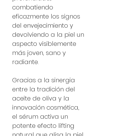
combatiendo
eficazmente los signos
del envejecimiento y
devolviendo a la piel un
aspecto visiblemente
más joven, sano y
radiante.
Gracias a la sinergia
entre la tradición del
aceite de oliva y la
innovación cosmética,
el sérum activa un
potente efecto lifting
natural que alisa la piel,