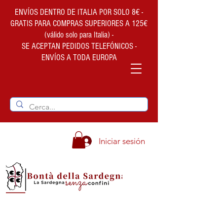
ENVÍOS DENTRO DE ITALIA POR SOLO 8€ -
GRATIS PARA COMPRAS SUPERIORES A 125€
(válido solo para Italia) -
SE ACEPTAN PEDIDOS TELEFÓNICOS -
ENVÍOS A TODA EUROPA
Iniciar sesión