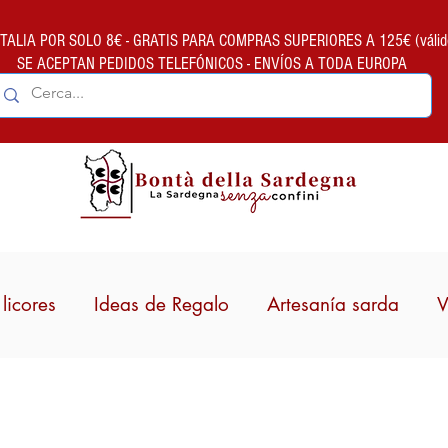
ALIA POR SOLO 8€ - GRATIS PARA COMPRAS SUPERIORES A 125€ (válido so
SE ACEPTAN PEDIDOS TELEFÓNICOS - ENVÍOS A TODA EUROPA
licores
Ideas de Regalo
Artesanía sarda
V