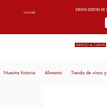
ENVÍOS DENTRO DE IT
HOGAR
SERVICIO AL CLIENTE
Nuestra historia
Alimento
Tienda de vinos y 