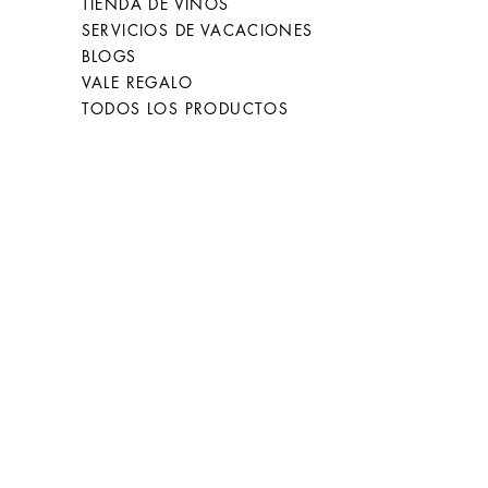
TIENDA DE VINOS
SERVICIOS DE VACACIONES
BLOGS
VALE REGALO
TODOS LOS PRODUCTOS