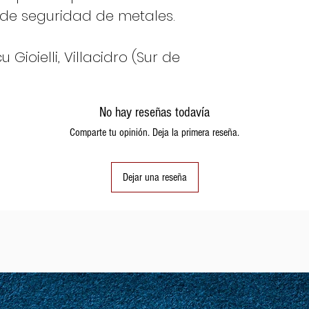
de seguridad de metales.
Gioielli, Villacidro (Sur de
No hay reseñas todavía
Comparte tu opinión. Deja la primera reseña.
Dejar una reseña