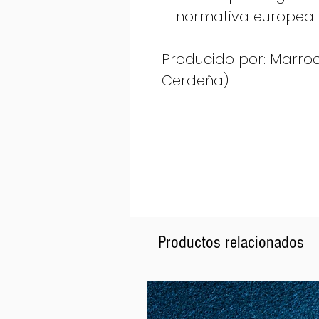
normativa europea 
Producido por: Marrocu 
Cerdeña)
Productos relacionados