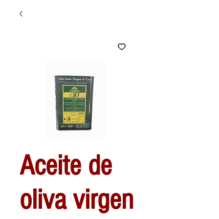
Aceite de
oliva virgen