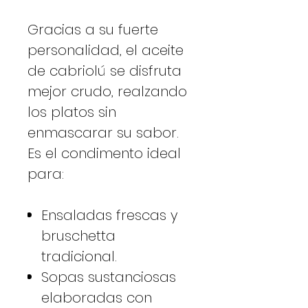
Gracias a su fuerte
personalidad, el aceite
de cabriolú se disfruta
mejor crudo, realzando
los platos sin
enmascarar su sabor.
Es el condimento ideal
para:
Ensaladas frescas y
bruschetta
tradicional.
Sopas sustanciosas
elaboradas con