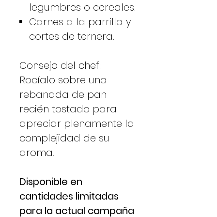
legumbres o cereales.
Carnes a la parrilla y
cortes de ternera.
Consejo del chef:
Rocíalo sobre una
rebanada de pan
recién tostado para
apreciar plenamente la
complejidad de su
aroma.
Disponible en
cantidades limitadas
para la actual campaña