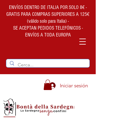
ENVÍOS DENTRO DE ITALIA POR SOLO 8€ -
GRATIS PARA COMPRAS SUPERIORES A 125€
(válido solo para Italia) -
SE ACEPTAN PEDIDOS TELEFÓNICOS -
ENVÍOS A TODA EUROPA
Iniciar sesión