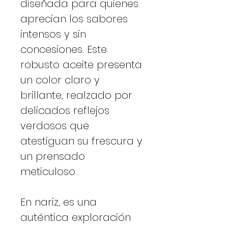
diseñada para quienes
aprecian los sabores
intensos y sin
concesiones. Este
robusto aceite presenta
un color claro y
brillante, realzado por
delicados reflejos
verdosos que
atestiguan su frescura y
un prensado
meticuloso.
En nariz, es una
auténtica exploración