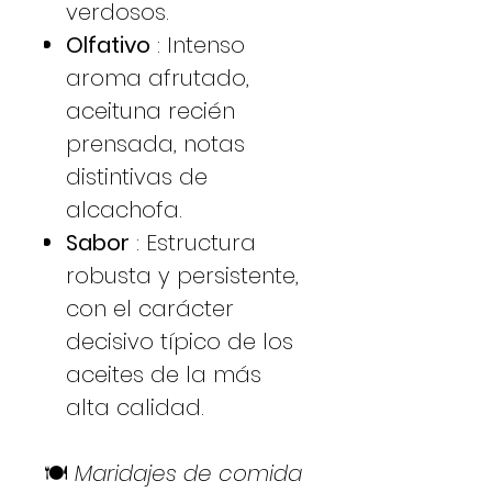
verdosos.
Olfativo
: Intenso
aroma afrutado,
aceituna recién
prensada, notas
distintivas de
alcachofa.
Sabor
: Estructura
robusta y persistente,
con el carácter
decisivo típico de los
aceites de la más
alta calidad.
🍽️
Maridajes de comida