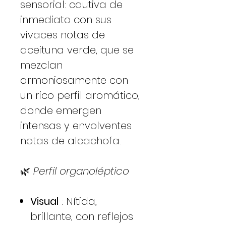
sensorial: cautiva de
inmediato con sus
vivaces notas de
aceituna verde, que se
mezclan
armoniosamente con
un rico perfil aromático,
donde emergen
intensas y envolventes
notas de alcachofa.
🌿
Perfil organoléptico
Visual
: Nítida,
brillante, con reflejos