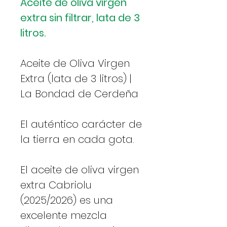
Aceite de oliva virgen
extra sin filtrar, lata de 3
litros.
Aceite de Oliva Virgen
Extra (lata de 3 litros) |
La Bondad de Cerdeña
El auténtico carácter de
la tierra en cada gota.
El aceite de oliva virgen
extra Cabriolu
(2025/2026) es una
excelente mezcla