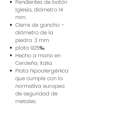
Pendientes de botón
Iglesia, diámetro 14
mm.
Cierre de gancho –
diámetro de la
piedra: 3 mm.
plata 925‰
Hecho a mano en
Cerdeña, Italia.
Plata hipoalergénica
que cumple con la
normativa europea
de seguridad de
metales.