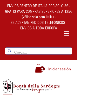
ENVÍOS DENTRO DE ITALIA POR SOLO 8€ -
GRATIS PARA COMPRAS SUPERIORES A 125€
(válido solo para Italia) -
SE ACEPTAN PEDIDOS TELEFÓNICOS -
ENVÍOS A TODA EUROPA
Iniciar sesión