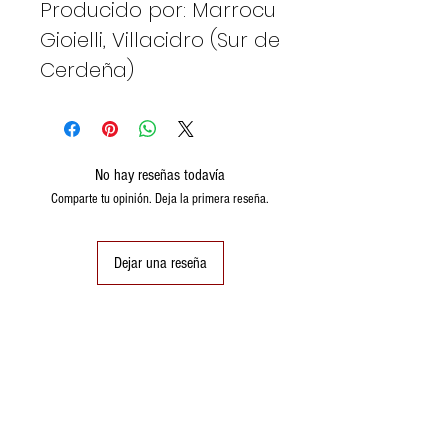
Producido por: Marrocu
Gioielli, Villacidro (Sur de
Cerdeña)
No hay reseñas todavía
Comparte tu opinión. Deja la primera reseña.
Dejar una reseña