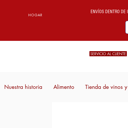
ENVÍOS DENTRO DE IT
HOGAR
SERVICIO AL CLIENTE
Nuestra historia
Alimento
Tienda de vinos y 