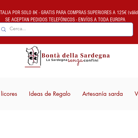
ALIA POR SOLO 8€ - GRATIS PARA COMPRAS SUPERIORES A 125€ (válido so
SE ACEPTAN PEDIDOS TELEFÓNICOS - ENVÍOS A TODA EUROPA
licores
Ideas de Regalo
Artesanía sarda
V