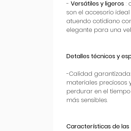
-
Versátiles y ligeros
: 
son el accesorio ideal
atuendo cotidiano co
elegante para una vel
Detalles técnicos y es
-Calidad garantizada:
materiales preciosos 
perdurar en el tiempo 
más sensibles.
Características de las