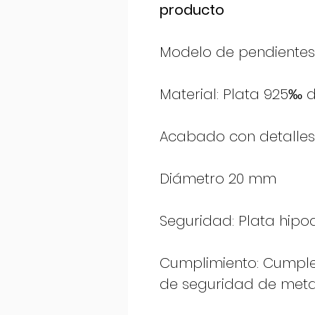
producto
Modelo de pendientes
Material: Plata 925‰ 
Acabado con detalles
Diámetro 20 mm
Seguridad: Plata hipoa
Cumplimiento: Cumpl
de seguridad de meta