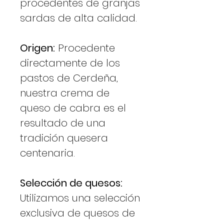
procedentes de granjas
sardas de alta calidad.
Origen:
Procedente
directamente de los
pastos de Cerdeña,
nuestra crema de
queso de cabra es el
resultado de una
tradición quesera
centenaria.
Selección de quesos:
Utilizamos una selección
exclusiva de quesos de