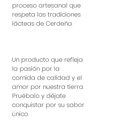
proceso artesanal que
respeta las tradiciones
lácteas de Cerdeña.
Un producto que refleja
la pasión por la
comida de calidad y el
amor por nuestra tierra.
Pruébalo y déjate
conquistar por su sabor
único.