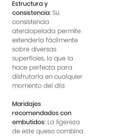
Estructura y
consistencia:
Su
consistencia
aterciopelada permite
extenderla fácilmente
sobre diversas
superficies, lo que la
hace perfecta para
disfrutarla en cualquier
momento del día.
Maridajes
recomendados con
embutidos:
La ligereza
de este queso combina