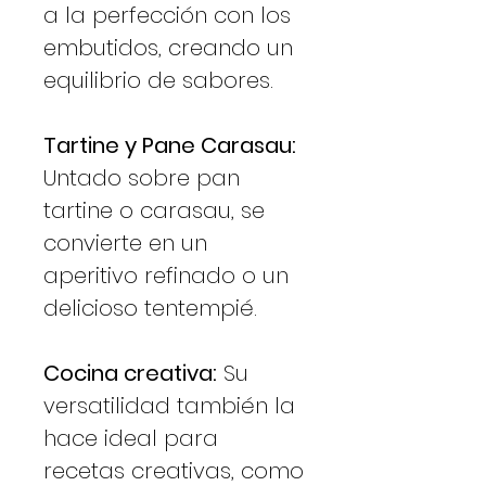
a la perfección con los
embutidos, creando un
equilibrio de sabores.
Tartine y Pane Carasau:
Untado sobre pan
tartine o carasau, se
convierte en un
aperitivo refinado o un
delicioso tentempié.
Cocina creativa:
Su
versatilidad también la
hace ideal para
recetas creativas, como