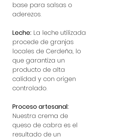
base para salsas o
aderezos.
Leche:
La leche utilizada
procede de granjas
locales de Cerdeña, lo
que garantiza un
producto de alta
calidad y con origen
controlado.
Proceso artesanal:
Nuestra crema de
queso de cabra es el
resultado de un