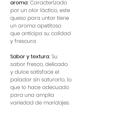
aroma:
Caracterizado
por un olor láctico, este
queso para untar tiene
un aroma apetitoso
que anticipa su calidad
y frescura.
Sabor y textura:
Su
sabor fresco, delicado
y dulce satisface el
paladar sin saturarlo, lo
que lo hace adecuado
para una amplia
variedad de maridajes.