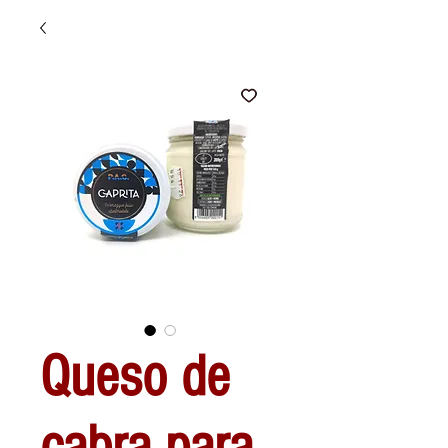
Queso de
cabra para