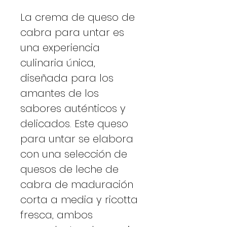
La crema de queso de
cabra para untar es
una experiencia
culinaria única,
diseñada para los
amantes de los
sabores auténticos y
delicados. Este queso
para untar se elabora
con una selección de
quesos de leche de
cabra de maduración
corta a media y ricotta
fresca, ambos