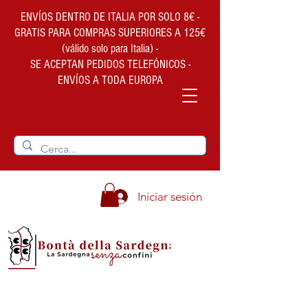
ENVÍOS DENTRO DE ITALIA POR SOLO 8€ -
GRATIS PARA COMPRAS SUPERIORES A 125€
(válido solo para Italia) -
SE ACEPTAN PEDIDOS TELEFÓNICOS -
ENVÍOS A TODA EUROPA
Iniciar sesión