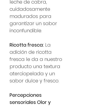
leche de cabra,
cuidadosamente
madurados para
garantizar un sabor
inconfundible.
Ricotta fresca:
La
adición de ricotta
fresca le da a nuestro
producto una textura
aterciopelada y un
sabor dulce y fresco.
Percepciones
sensoriales Olor y