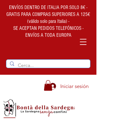
ENVÍOS DENTRO DE ITALIA POR SOLO 8€ -
GRATIS PARA COMPRAS SUPERIORES A 125€
(válido solo para Italia) -
SE ACEPTAN PEDIDOS TELEFÓNICOS -
ENVÍOS A TODA EUROPA
Iniciar sesión