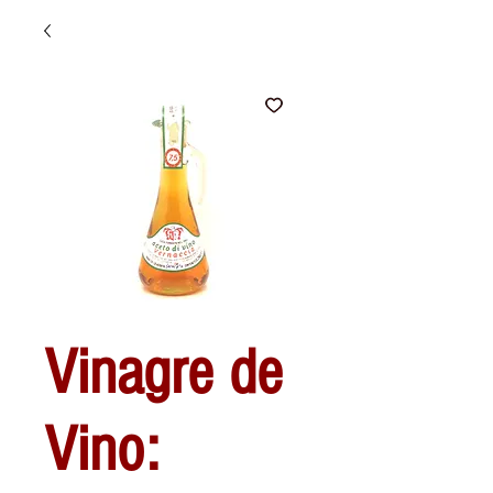
Vinagre de
Vino: