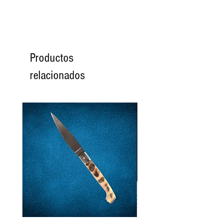
Productos
relacionados