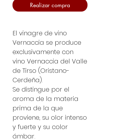
Realizar compra
El vinagre de vino
Vernaccia se produce
exclusivamente con
vino Vernaccia del Valle
de Tirso (Oristano-
Cerdeña).
Se distingue por el
aroma de la materia
prima de la que
proviene, su olor intenso
y fuerte y su color
ámbar.