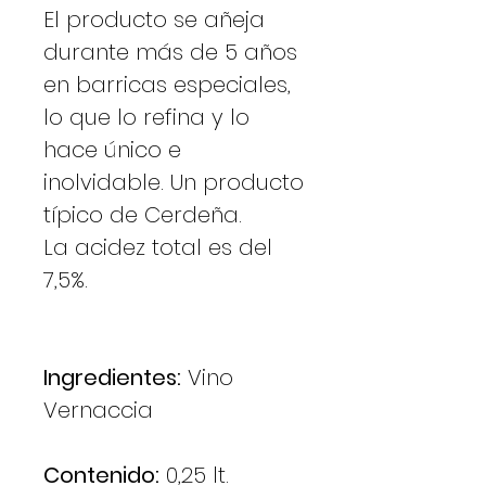
El producto se añeja
durante más de 5 años
en barricas especiales,
lo que lo refina y lo
hace único e
inolvidable. Un producto
típico de Cerdeña.
La acidez total es del
7,5%.
Ingredientes:
Vino
Vernaccia
Contenido:
0,25 lt.