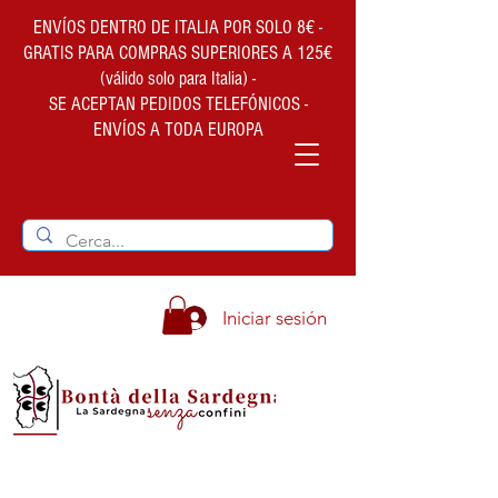
ENVÍOS DENTRO DE ITALIA POR SOLO 8€ -
GRATIS PARA COMPRAS SUPERIORES A 125€
(válido solo para Italia) -
SE ACEPTAN PEDIDOS TELEFÓNICOS -
ENVÍOS A TODA EUROPA
Iniciar sesión