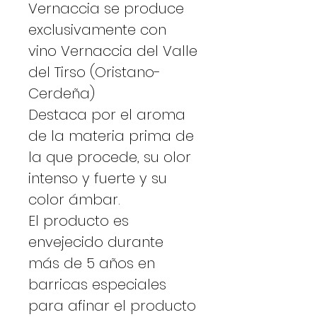
Vernaccia se produce
exclusivamente con
vino Vernaccia del Valle
del Tirso (Oristano-
Cerdeña)
Destaca por el aroma
de la materia prima de
la que procede, su olor
intenso y fuerte y su
color ámbar.
El producto es
envejecido durante
más de 5 años en
barricas especiales
para afinar el producto