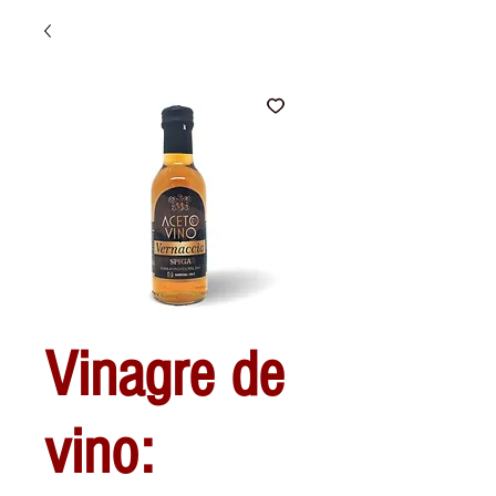
Vinagre de
vino: