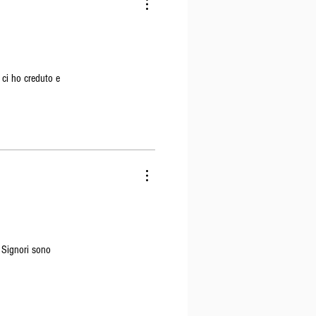
ci ho creduto e
 Signori sono