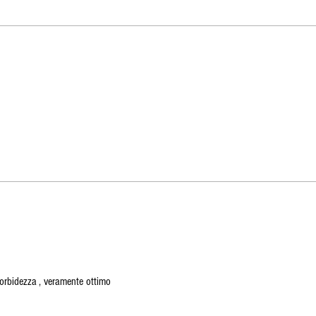
orbidezza , veramente ottimo