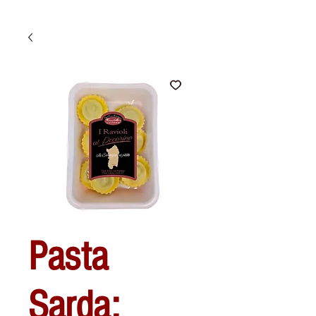
Pasta
Sarda: