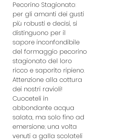
Pecorino Stagionato:
per gli amanti dei gusti
più robusti e decisi, si
distinguono per il
sapore inconfondibile
del formaggio pecorino
stagionato del loro
ricco e saporito ripieno.
Attenzione alla cottura
dei nostri ravioli!
Cuoceteli in
abbondante acqua
salata, ma solo fino ad
emersione; una volta
venuti a galla scolateli