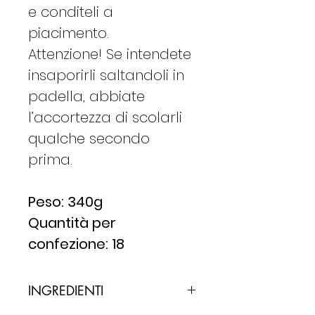
e conditeli a
piacimento.
Attenzione! Se intendete
insaporirli saltandoli in
padella, abbiate
l’accortezza di scolarli
qualche secondo
prima.
Peso: 340g
Quantità per
confezione: 18
INGREDIENTI