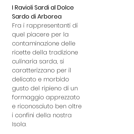
I Ravioli Sardi al Dolce
Sardo di Arborea
Fra i rappresentanti di
quel piacere per la
contaminazione delle
ricette della tradizione
culinaria sarda, si
caratterizzano per il
delicato e morbido
gusto del ripieno di un
formaggio apprezzato
e riconosciuto ben oltre
i confini della nostra
Isola.