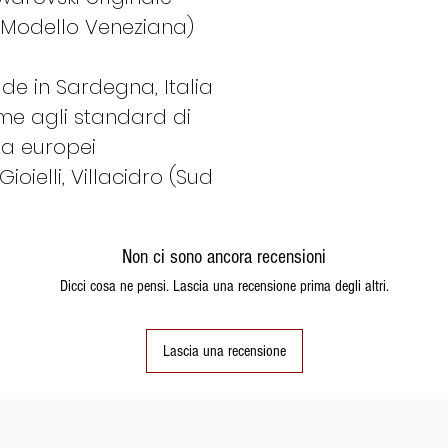
(Modello Veneziana)
de in Sardegna, Italia
e agli standard di
za europei
oielli, Villacidro (Sud
Non ci sono ancora recensioni
Dicci cosa ne pensi. Lascia una recensione prima degli altri.
Lascia una recensione