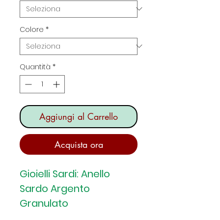
Colore
*
Quantità
*
Aggiungi al Carrello
Acquista ora
Gioielli Sardi: Anello
Sardo Argento
Granulato