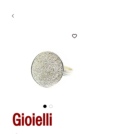
Gioielli