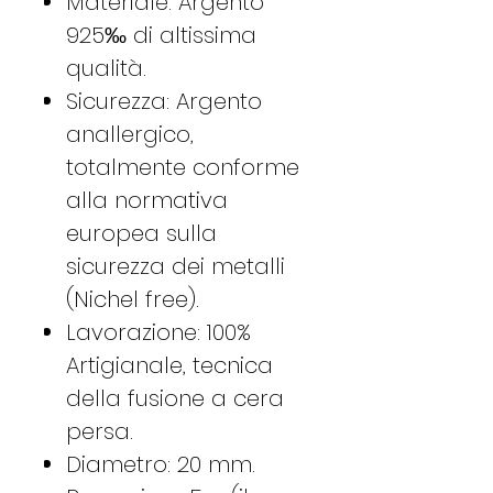
Materiale: Argento
925‰ di altissima
qualità.
Sicurezza: Argento
anallergico,
totalmente conforme
alla normativa
europea sulla
sicurezza dei metalli
(Nichel free).
Lavorazione: 100%
Artigianale, tecnica
della fusione a cera
persa.
Diametro: 20 mm.