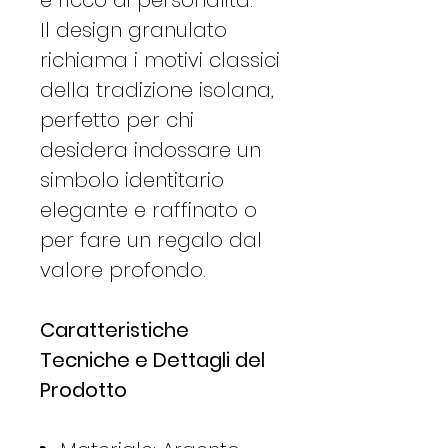
Il design granulato
richiama i motivi classici
della tradizione isolana,
perfetto per chi
desidera indossare un
simbolo identitario
elegante e raffinato o
per fare un regalo dal
valore profondo.
Caratteristiche
Tecniche e Dettagli del
Prodotto