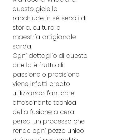
questo gioiello
racchiude in sé secoli di
storia, cultura e
maestria artigianale
sarda.
Ogni dettaglio di questo
anello è frutto di
passione e precisione:
viene infatti creato
utilizzando l'antica e
affascinante tecnica
della fusione a cera
persa, un processo che
rende ogni pezzo unico
e ricco di personalità.