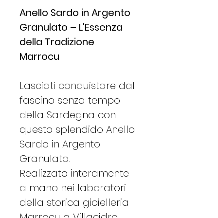
Anello Sardo in Argento
Granulato – L'Essenza
della Tradizione
Marrocu
Lasciati conquistare dal
fascino senza tempo
della Sardegna con
questo splendido Anello
Sardo in Argento
Granulato.
Realizzato interamente
a mano nei laboratori
della storica gioielleria
Marrocu a Villacidro,