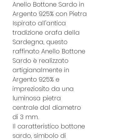
Anello Bottone Sardo in
Argento 925% con Pietra
Ispirato all'antica
tradizione orafa della
Sardegna, questo
raffinato Anello Bottone
Sardo è realizzato
artigianalmente in
Argento 925% e
impreziosito da una
luminosa pietra
centrale dal diametro
di 3 mm.
Il caratteristico bottone
sardo, simbolo di