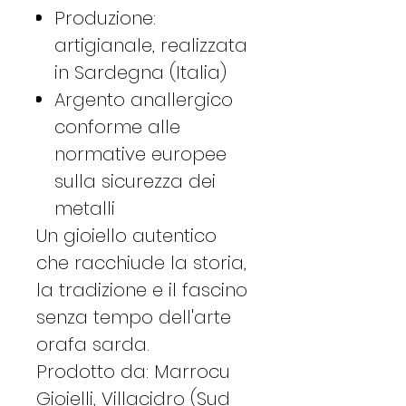
Produzione:
artigianale, realizzata
in Sardegna (Italia)
Argento anallergico
conforme alle
normative europee
sulla sicurezza dei
metalli
Un gioiello autentico
che racchiude la storia,
la tradizione e il fascino
senza tempo dell'arte
orafa sarda.
Prodotto da: Marrocu
Gioielli, Villacidro (Sud