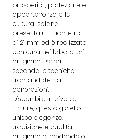
prosperità, protezione e
appartenenza alla
cultura isolana,
presenta un diametro
di 21 mm ed è realizzato
con cura nei laboratori
artigianali sardi,
secondo le tecniche
tramandate da
generazioni.
Disponibile in diverse
finiture, questo gioiello
unisce eleganza,
tradizione e qualità
artigianale, rendendolo