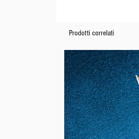
Prodotti correlati