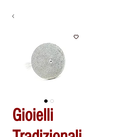
Gioielli
Tradizionali