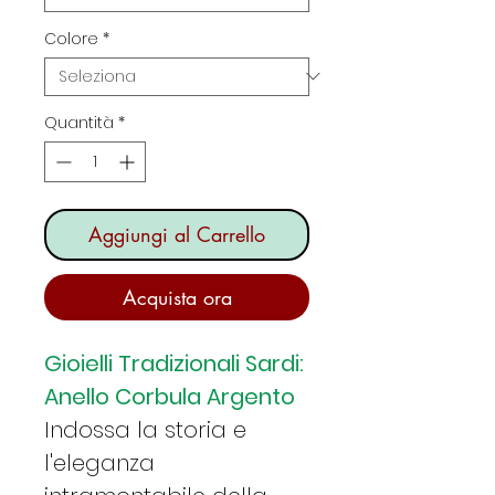
Colore
*
Quantità
*
Aggiungi al Carrello
Acquista ora
Gioielli Tradizionali Sardi:
Anello Corbula Argento
Indossa la storia e
l'eleganza