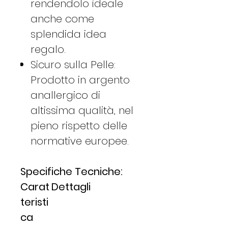
rendendolo ideale
anche come
splendida idea
regalo.
Sicuro sulla Pelle:
Prodotto in argento
anallergico di
altissima qualità, nel
pieno rispetto delle
normative europee.
Specifiche Tecniche:
Carat
Dettagli
teristi
ca