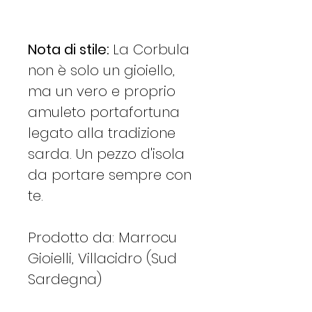
Nota di stile:
La Corbula
non è solo un gioiello,
ma un vero e proprio
amuleto portafortuna
legato alla tradizione
sarda. Un pezzo d'isola
da portare sempre con
te.
Prodotto da: Marrocu
Gioielli, Villacidro (Sud
Sardegna)