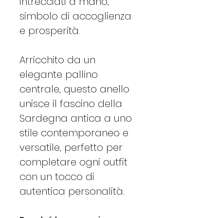
intrecciati a mano,
simbolo di accoglienza
e prosperità.
Arricchito da un
elegante pallino
centrale, questo anello
unisce il fascino della
Sardegna antica a uno
stile contemporaneo e
versatile, perfetto per
completare ogni outfit
con un tocco di
autentica personalità.