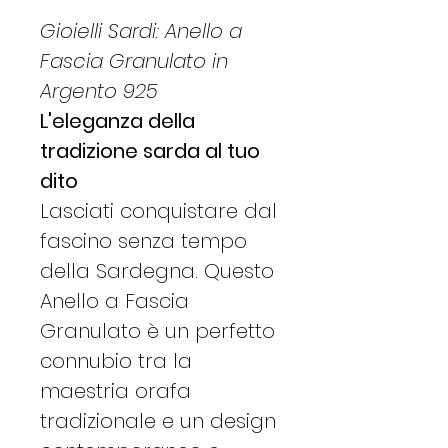
Gioielli Sardi: Anello a
Fascia Granulato in
Argento 925
L'eleganza della
tradizione sarda al tuo
dito
Lasciati conquistare dal
fascino senza tempo
della Sardegna. Questo
Anello a Fascia
Granulato è un perfetto
connubio tra la
maestria orafa
tradizionale e un design