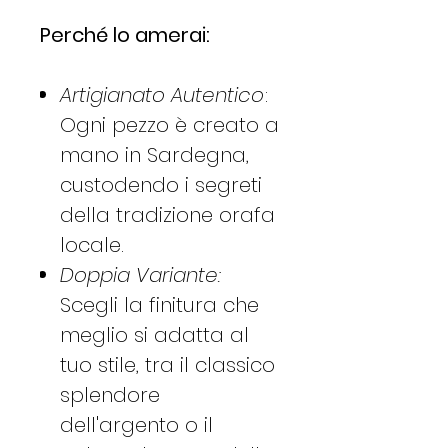
Perché lo amerai:
Artigianato Autentico
:
Ogni pezzo è creato a
mano in Sardegna,
custodendo i segreti
della tradizione orafa
locale.
Doppia Variante:
Scegli la finitura che
meglio si adatta al
tuo stile, tra il classico
splendore
dell'argento o il