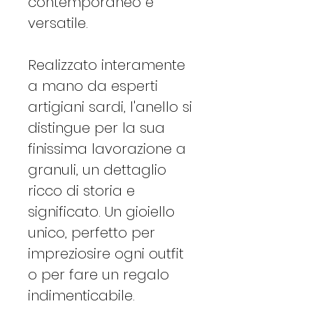
contemporaneo e
versatile.
Realizzato interamente
a mano da esperti
artigiani sardi, l'anello si
distingue per la sua
finissima lavorazione a
granuli, un dettaglio
ricco di storia e
significato. Un gioiello
unico, perfetto per
impreziosire ogni outfit
o per fare un regalo
indimenticabile.