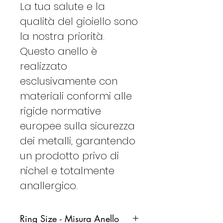
La tua salute e la
qualità del gioiello sono
la nostra priorità.
Questo anello è
realizzato
esclusivamente con
materiali conformi alle
rigide normative
europee sulla sicurezza
dei metalli, garantendo
un prodotto privo di
nichel e totalmente
anallergico.
Ring Size - Misura Anello