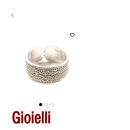
Gioielli