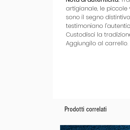
artigianale, le piccole 
sono il segno distintiv
testimoniano l'autentic
Custodisci la tradizion
Aggiungilo al carrello.
Prodotti correlati