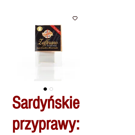
Sardyńskie
przyprawy: