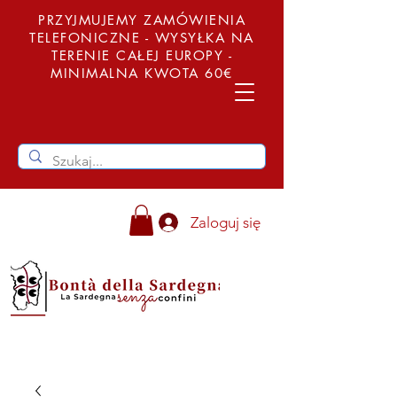
PRZYJMUJEMY ZAMÓWIENIA
TELEFONICZNE - WYSYŁKA NA
TERENIE CAŁEJ EUROPY -
MINIMALNA KWOTA 60€
Zaloguj się