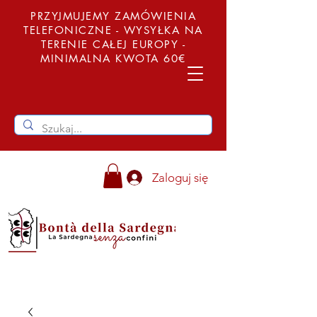
PRZYJMUJEMY ZAMÓWIENIA
TELEFONICZNE - WYSYŁKA NA
TERENIE CAŁEJ EUROPY -
MINIMALNA KWOTA 60€
Zaloguj się