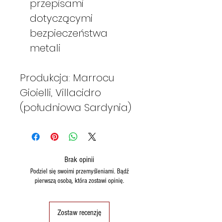
przepisami
dotyczącymi
bezpieczeństwa
metali
Produkcja: Marrocu
Gioielli, Villacidro
(południowa Sardynia)
Brak opinii
Podziel się swoimi przemyśleniami. Bądź
pierwszą osobą, która zostawi opinię.
Zostaw recenzję