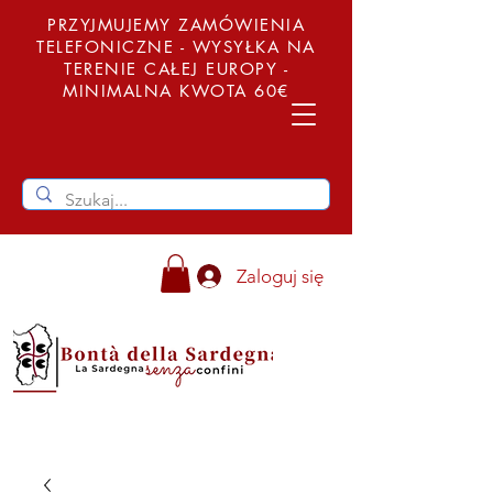
PRZYJMUJEMY ZAMÓWIENIA
TELEFONICZNE - WYSYŁKA NA
TERENIE CAŁEJ EUROPY -
MINIMALNA KWOTA 60€
Zaloguj się