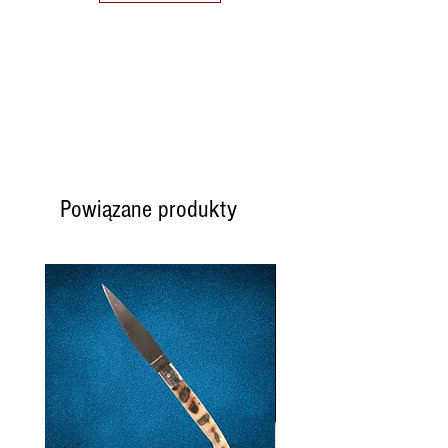
Powiązane produkty