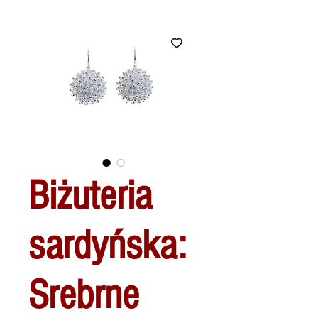
Biżuteria
sardyńska:
Srebrne