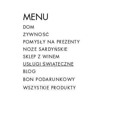
MENU
DOM
ŻYWNOŚĆ
POMYSŁY NA PREZENTY
NOŻE SARDYŃSKIE
SKLEP Z WINEM
USŁUGI ŚWIĄTECZNE
BLOG
BON PODARUNKOWY
WSZYSTKIE PRODUKTY