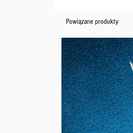
Powiązane produkty