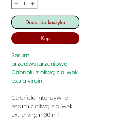
Dodaj do koszyka
Kup
Serum
przeciwstarzeniowe
Cabriolu z oliwą z oliwek
extra virgin
Cabriolu Intensywne
serum z oliwą z oliwek
extra virgin 30 ml