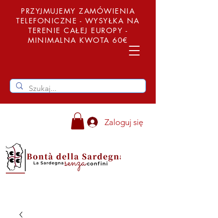
PRZYJMUJEMY ZAMÓWIENIA
TELEFONICZNE - WYSYŁKA NA
TERENIE CAŁEJ EUROPY -
MINIMALNA KWOTA 60€
Zaloguj się