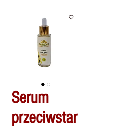
Serum
przeciwstar