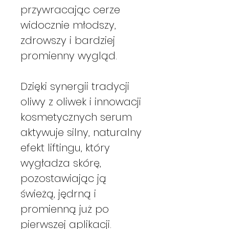
przywracając cerze
widocznie młodszy,
zdrowszy i bardziej
promienny wygląd.
Dzięki synergii tradycji
oliwy z oliwek i innowacji
kosmetycznych serum
aktywuje silny, naturalny
efekt liftingu, który
wygładza skórę,
pozostawiając ją
świeżą, jędrną i
promienną już po
pierwszej aplikacji.