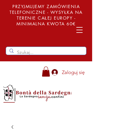
PRZYJMUJEMY ZAMÓWIENIA
TELEFONICZNE - WYSYŁKA NA
TERENIE CAŁEJ EUROPY -
MINIMALNA KWOTA 60€
Zaloguj się