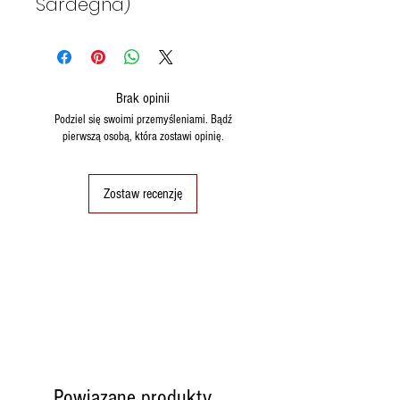
Sardegna)
Brak opinii
Podziel się swoimi przemyśleniami. Bądź
pierwszą osobą, która zostawi opinię.
Zostaw recenzję
Powiązane produkty