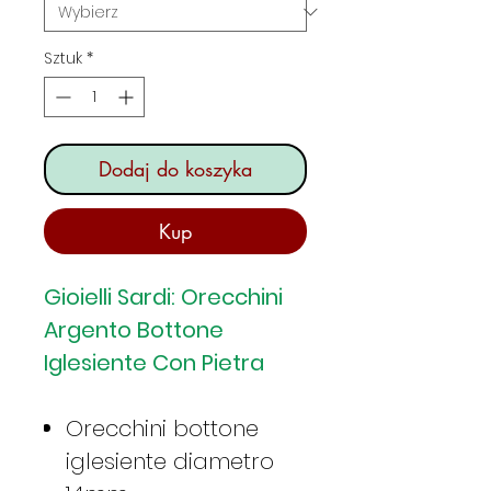
Sztuk
*
Dodaj do koszyka
Kup
Gioielli Sardi: Orecchini
Argento Bottone
Iglesiente Con Pietra
Orecchini bottone
iglesiente diametro