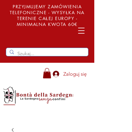
PRZYJMUJEMY ZAMÓWIENIA
TELEFONICZNE - WYSYŁKA NA
TERENIE CAŁEJ EUROPY -
MINIMALNA KWOTA 60€
Zaloguj się