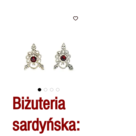
Biżuteria
sardyńska: