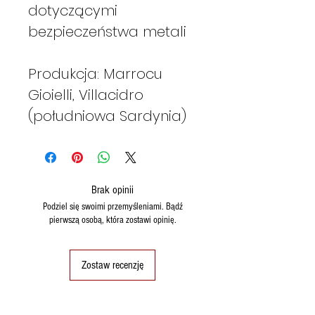
dotyczącymi
bezpieczeństwa metali
Produkcja: Marrocu
Gioielli, Villacidro
(południowa Sardynia)
Brak opinii
Podziel się swoimi przemyśleniami. Bądź
pierwszą osobą, która zostawi opinię.
Zostaw recenzję