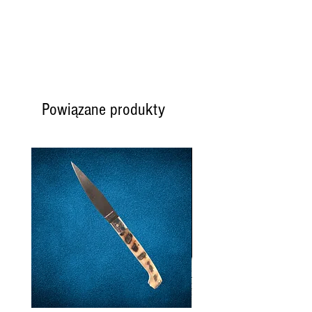
Powiązane produkty