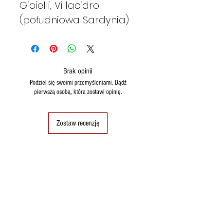
Gioielli, Villacidro
(południowa Sardynia)
Brak opinii
Podziel się swoimi przemyśleniami. Bądź
pierwszą osobą, która zostawi opinię.
Zostaw recenzję