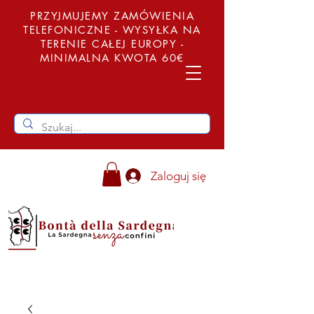
PRZYJMUJEMY ZAMÓWIENIA
TELEFONICZNE - WYSYŁKA NA
TERENIE CAŁEJ EUROPY -
MINIMALNA KWOTA 60€
Zaloguj się