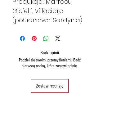
Produkcja: Marrocu
Gioielli, Villacidro
(południowa Sardynia)
Brak opinii
Podziel się swoimi przemyśleniami. Bądź
pierwszą osobą, która zostawi opinię.
Zostaw recenzję