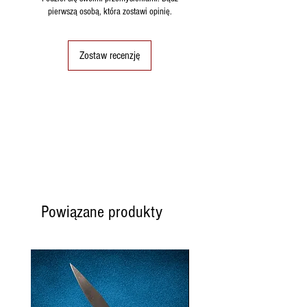
pierwszą osobą, która zostawi opinię.
Zostaw recenzję
Powiązane produkty