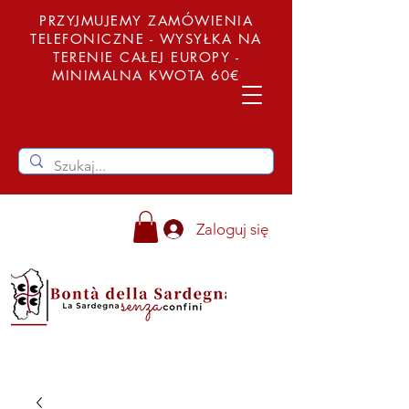
PRZYJMUJEMY ZAMÓWIENIA
TELEFONICZNE - WYSYŁKA NA
TERENIE CAŁEJ EUROPY -
MINIMALNA KWOTA 60€
Zaloguj się