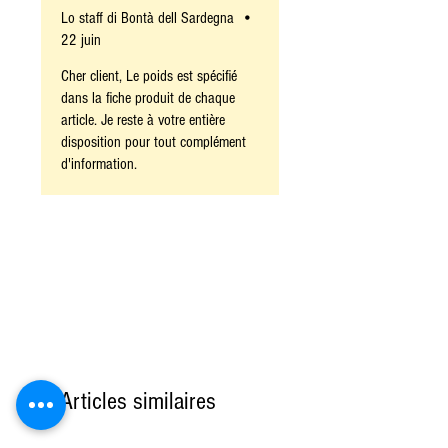
Lo staff di Bontà dell Sardegna
•
22 juin
Cher client, Le poids est spécifié
dans la fiche produit de chaque
article. Je reste à votre entière
disposition pour tout complément
d'information.
Articles similaires