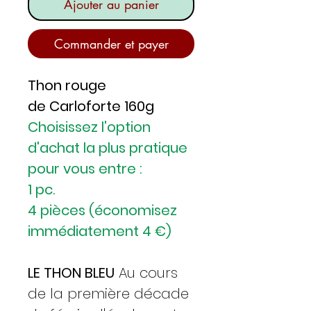
Ajouter au panier
Commander et payer
Thon rouge
de Carloforte 160g
Choisissez l'option
d'achat la plus pratique
pour vous entre :
1 pc.
4 pièces (économisez
immédiatement 4 €)
LE THON BLEU
Au cours
de la première décade