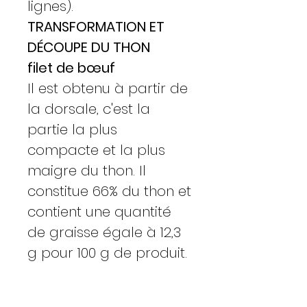
lignes).
TRANSFORMATION ET
DÉCOUPE DU THON
filet de bœuf
Il est obtenu à partir de
la dorsale, c'est la
partie la plus
compacte et la plus
maigre du thon. Il
constitue 66% du thon et
contient une quantité
de graisse égale à 12,3
g pour 100 g de produit.