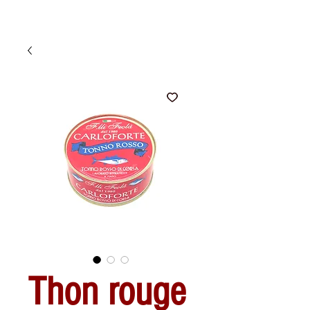
Thon rouge