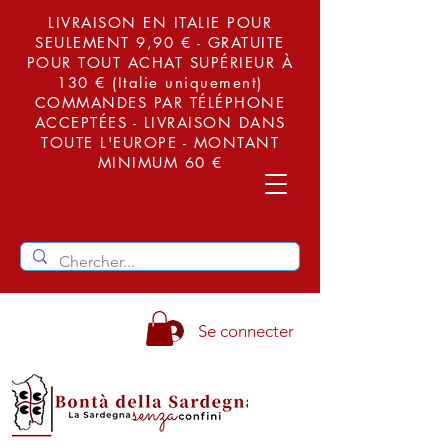
LIVRAISON EN ITALIE POUR
SEULEMENT 9,90 € - GRATUITE
POUR TOUT ACHAT SUPÉRIEUR À
130 € (Italie uniquement)
COMMANDES PAR TÉLÉPHONE
ACCEPTÉES - LIVRAISON DANS
TOUTE L'EUROPE - MONTANT
MINIMUM 60 €
Se connecter