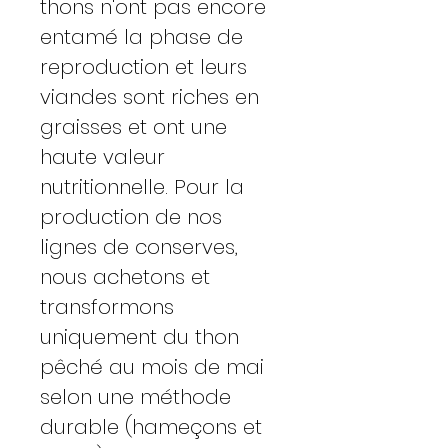
thons n'ont pas encore
entamé la phase de
reproduction et leurs
viandes sont riches en
graisses et ont une
haute valeur
nutritionnelle. Pour la
production de nos
lignes de conserves,
nous achetons et
transformons
uniquement du thon
pêché au mois de mai
selon une méthode
durable (hameçons et