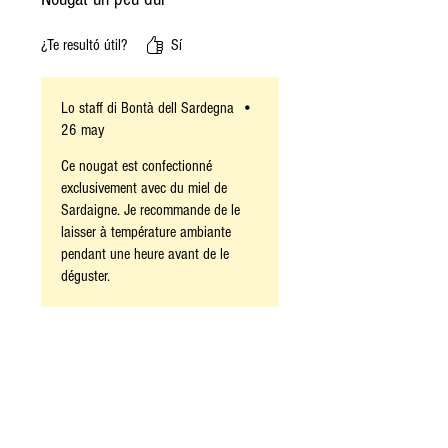
¿Te resultó útil?
Sí
Lo staff di Bontà dell Sardegna
•
26 may
Ce nougat est confectionné
exclusivement avec du miel de
Sardaigne. Je recommande de le
laisser à température ambiante
pendant une heure avant de le
déguster.