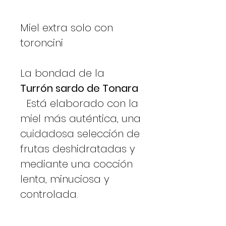
Miel extra solo con
toroncini
La bondad de la
Turrón sardo de Tonara
Está elaborado con la
miel más auténtica, una
cuidadosa selección de
frutas deshidratadas y
mediante una cocción
lenta, minuciosa y
controlada.