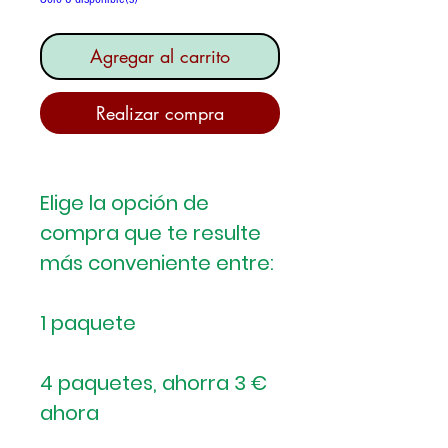
Agregar al carrito
Realizar compra
Elige la opción de
compra que te resulte
más conveniente entre:
1 paquete
4 paquetes, ahorra 3 €
ahora