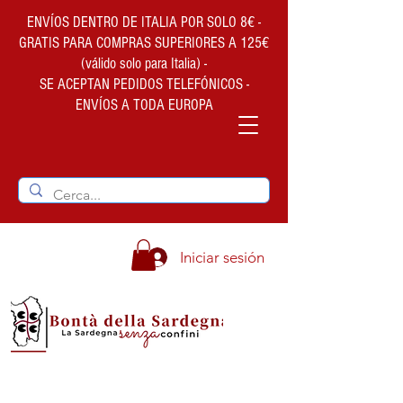
ENVÍOS DENTRO DE ITALIA POR SOLO 8€ -
GRATIS PARA COMPRAS SUPERIORES A 125€
(válido solo para Italia) -
SE ACEPTAN PEDIDOS TELEFÓNICOS -
ENVÍOS A TODA EUROPA
Iniciar sesión