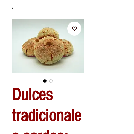
Dulces
tradicionale