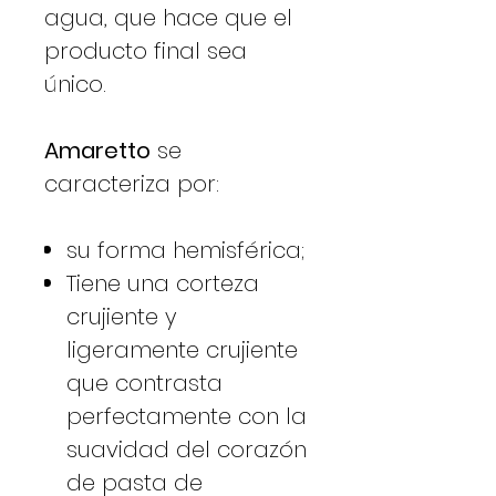
agua, que hace que el
producto final sea
único.
Amaretto
se
caracteriza por:
su forma hemisférica;
Tiene una corteza
crujiente y
ligeramente crujiente
que contrasta
perfectamente con la
suavidad del corazón
de pasta de