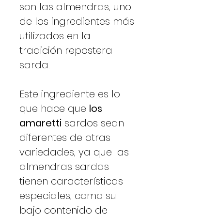
son las almendras, uno
de los ingredientes más
utilizados en la
tradición repostera
sarda.
Este ingrediente es lo
que hace que
los
amaretti
sardos sean
diferentes de otras
variedades, ya que las
almendras sardas
tienen características
especiales, como su
bajo contenido de