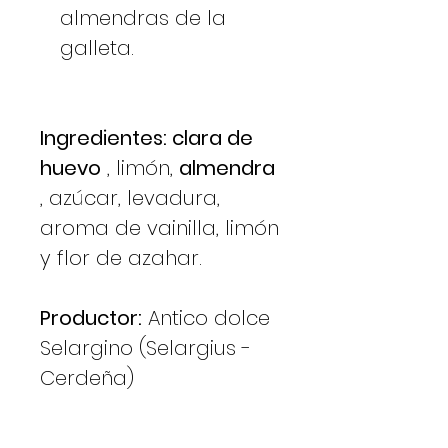
almendras de la
galleta.
Ingredientes: clara de
huevo
, limón,
almendra
, azúcar, levadura,
aroma de vainilla, limón
y flor de azahar.
Productor:
Antico dolce
Selargino (Selargius -
Cerdeña)