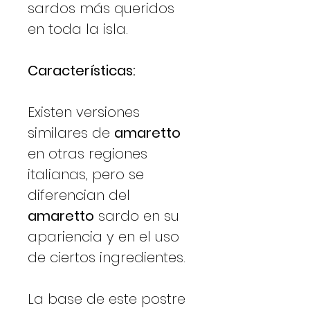
sardos más queridos
en toda la isla.
Características:
Existen versiones
similares de
amaretto
en otras regiones
italianas, pero se
diferencian del
amaretto
sardo en su
apariencia y en el uso
de ciertos ingredientes.
La base de este postre