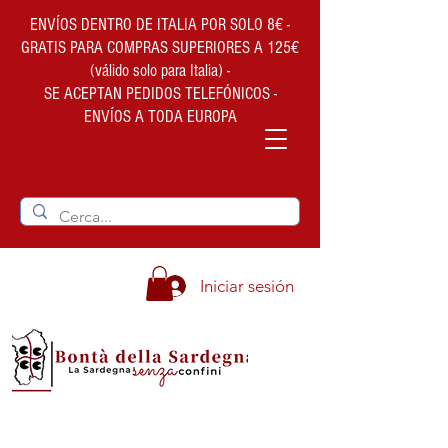
ENVÍOS DENTRO DE ITALIA POR SOLO 8€ -
GRATIS PARA COMPRAS SUPERIORES A 125€
(válido solo para Italia) -
SE ACEPTAN PEDIDOS TELEFÓNICOS -
ENVÍOS A TODA EUROPA
Iniciar sesión